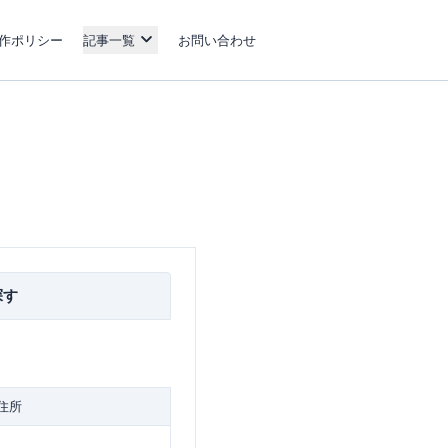
作ポリシー
記事一覧
お問い合わせ
探す
住所