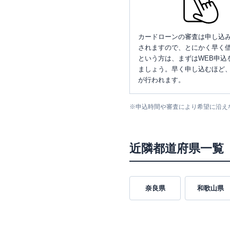
カードローンの審査は申し込
されますので、とにかく早く借
という方は、まずはWEB申込
ましょう。早く申し込むほど
が行われます。
※
申込時間や審査により希望に沿え
近隣都道府県一覧
奈良県
和歌山県