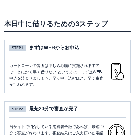
本日中に借りるための3ステップ
まずはWEBからお申込
STEP1
カードローンの審査は申し込み順に実施されますの
で、とにかく早く借りたい!という方は、まずはWEB
申込を済ませましょう。早く申し込むほど、早く審査
が行われます。
最短20分で審査が完了
STEP2
当サイトで紹介している消費者金融であれば、最短20
分で審査が終わります。審査結果はご入力頂いた電話