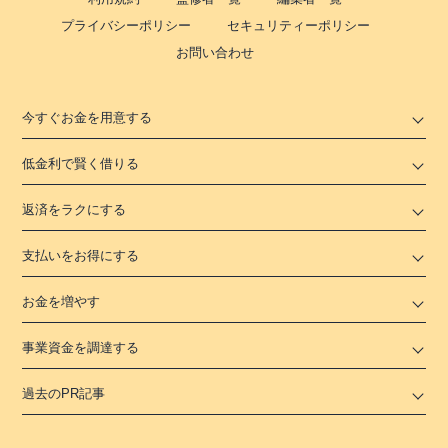
プライバシーポリシー
セキュリティーポリシー
お問い合わせ
今すぐお金を用意する
低金利で賢く借りる
返済をラクにする
支払いをお得にする
お金を増やす
事業資金を調達する
過去のPR記事