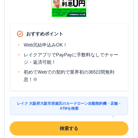
おすすめポイント
Web完結申込みOK！
レイクアプリでPayPayに手数料なしでチャー
ジ・返済可能！
初めてWebでの契約で業界初の365日間無利
息！※
レイク 大阪府大阪市浪速区のカードローン自動契約機・店舗・
ATMを検索
検索する