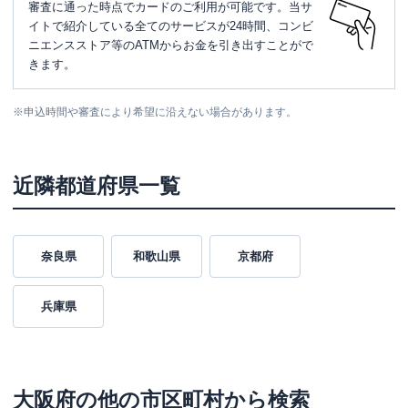
審査に通った時点でカードのご利用が可能です。当サ
イトで紹介している全てのサービスが24時間、コンビ
ニエンスストア等のATMからお金を引き出すことがで
きます。
※
申込時間や審査により希望に沿えない場合があります。
近隣都道府県一覧
奈良県
和歌山県
京都府
兵庫県
大阪府
の他の市区町村から検索