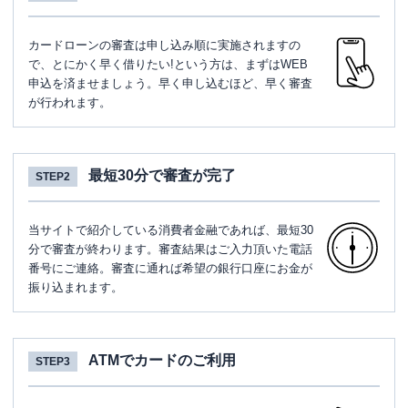
カードローンの審査は申し込み順に実施されますの
で、とにかく早く借りたい!という方は、まずはWEB
申込を済ませましょう。早く申し込むほど、早く審査
が行われます。
最短30分で審査が完了
STEP2
当サイトで紹介している消費者金融であれば、最短30
分で審査が終わります。審査結果はご入力頂いた電話
番号にご連絡。審査に通れば希望の銀行口座にお金が
振り込まれます。
ATMでカードのご利用
STEP3