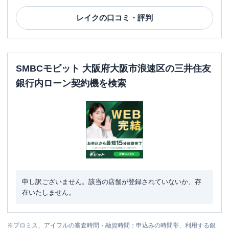
レイク
の口コミ・評判
SMBCモビット 大阪府大阪市浪速区の三井住友
銀行内ローン契約機を検索
申し訳ございません。該当の店舗が登録されていないか、存
在いたしません。
※
プロミス、アイフルの審査時間・融資時間：申込みの時間帯、利用する銀