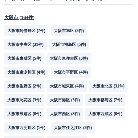
大阪市
(
164
件)
大阪市阿倍野区
(
7
件)
大阪市旭区
(
2
件)
大阪市中央区
(
31
件)
大阪市福島区
(
5
件)
大阪市東成区
(
5
件)
大阪市東住吉区
(
3
件)
大阪市東淀川区
(
4
件)
大阪市平野区
(
4
件)
大阪市生野区
(
2
件)
大阪市城東区
(
4
件)
大阪市北区
(
31
件)
大阪市此花区
(
3
件)
大阪市港区
(
3
件)
大阪市都島区
(
7
件)
大阪市浪速区
(
6
件)
大阪市西区
(
8
件)
大阪市西成区
(
6
件)
大阪市西淀川区
(
1
件)
大阪市住之江区
(
3
件)