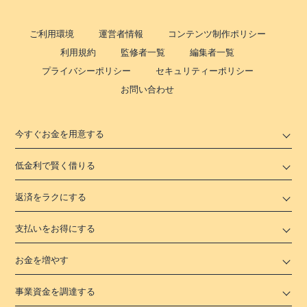
ご利用環境
運営者情報
コンテンツ制作ポリシー
利用規約
監修者一覧
編集者一覧
プライバシーポリシー
セキュリティーポリシー
お問い合わせ
今すぐお金を用意する
低金利で賢く借りる
返済をラクにする
支払いをお得にする
お金を増やす
事業資金を調達する