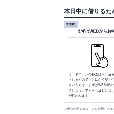
本日中に借りるた
STEP1
まずはWEBからお
カードローンの審査は申し込
されますので、とにかく早く借
という方は、まずはWEB申込
ましょう。早く申し込むほど
が行われます。
※
申込時間や審査により希望に沿え