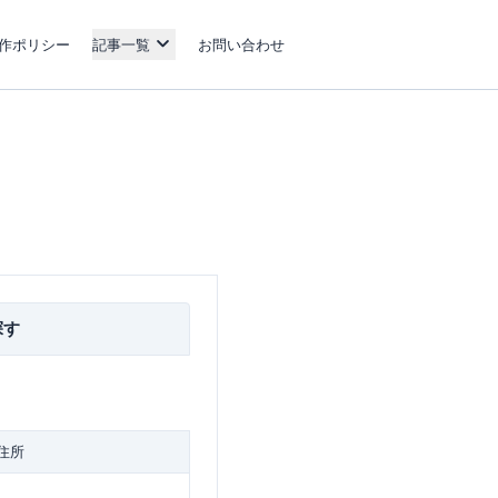
作ポリシー
記事一覧
お問い合わせ
探す
住所