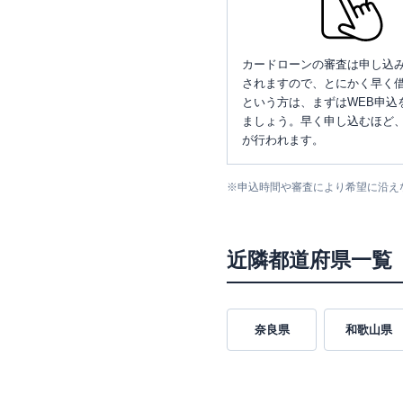
カードローンの審査は申し込
されますので、とにかく早く借
という方は、まずはWEB申込
ましょう。早く申し込むほど
が行われます。
※
申込時間や審査により希望に沿え
近隣都道府県一覧
奈良県
和歌山県