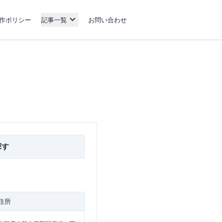
作ポリシー
記事一覧
お問い合わせ
探す
住所