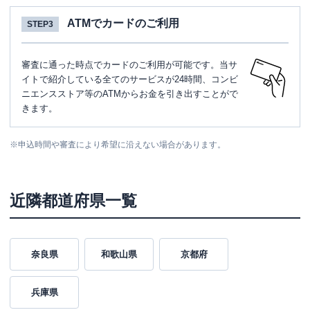
ATMでカードのご利用
STEP3
審査に通った時点でカードのご利用が可能です。当サ
イトで紹介している全てのサービスが24時間、コンビ
ニエンスストア等のATMからお金を引き出すことがで
きます。
※
申込時間や審査により希望に沿えない場合があります。
近隣都道府県一覧
奈良県
和歌山県
京都府
兵庫県