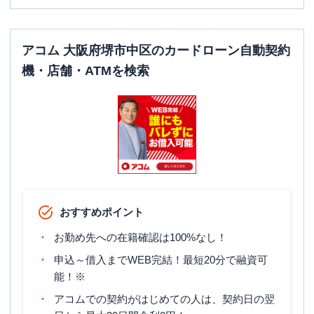
アコム 大阪府堺市中区のカードローン自動契約
機・店舗・ATMを検索
おすすめポイント
お勤め先への在籍確認は100%なし！
申込～借入までWEB完結！最短20分で融資可
能！※
アコムでの契約がはじめての人は、契約日の翌