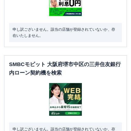
申し訳ございません。該当の店舗が登録されていないか、存
在いたしません。
SMBCモビット 大阪府堺市中区の三井住友銀行
内ローン契約機を検索
申し訳ございません。該当の店舗が登録されていないか、存