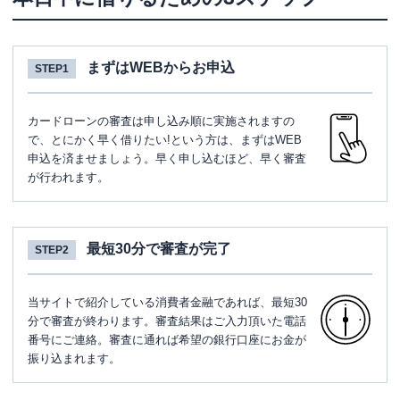
まずはWEBからお申込
STEP1
カードローンの審査は申し込み順に実施されますの
で、とにかく早く借りたい!という方は、まずはWEB
申込を済ませましょう。早く申し込むほど、早く審査
が行われます。
最短30分で審査が完了
STEP2
当サイトで紹介している消費者金融であれば、最短30
分で審査が終わります。審査結果はご入力頂いた電話
番号にご連絡。審査に通れば希望の銀行口座にお金が
振り込まれます。