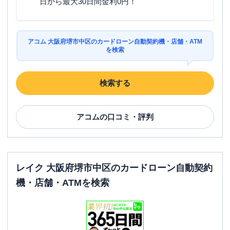
日から最大30日間金利0円！
アコム 大阪府堺市中区のカードローン自動契約機・店舗・ATM
を検索
検索する
アコム
の口コミ・評判
レイク 大阪府堺市中区のカードローン自動契約
機・店舗・ATMを検索