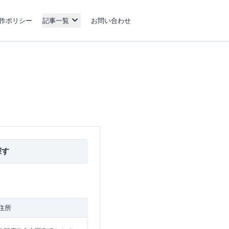
作ポリシー
記事一覧
お問い合わせ
探す
住所