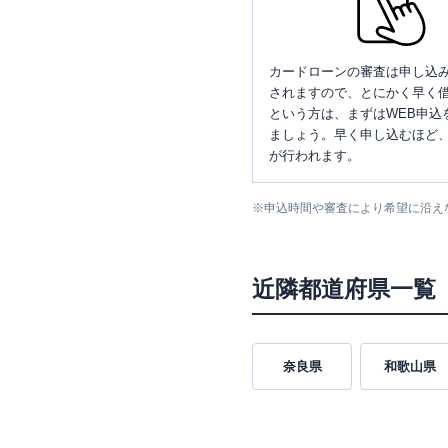
カードローンの審査は申し込
されますので、とにかく早く借
という方は、まずはWEB申込
ましょう。早く申し込むほど
が行われます。
※
申込時間や審査により希望に沿え
近隣都道府県一覧
奈良県
和歌山県