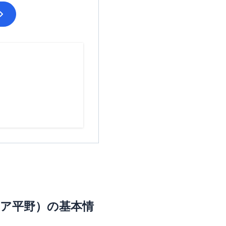
ア平野）
の基本情