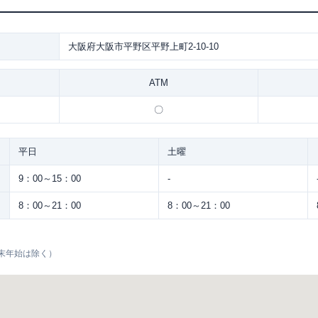
大阪府大阪市平野区平野上町2-10-10
ATM
〇
平日
土曜
9：00～15：00
-
8：00～21：00
8：00～21：00
末年始は除く）