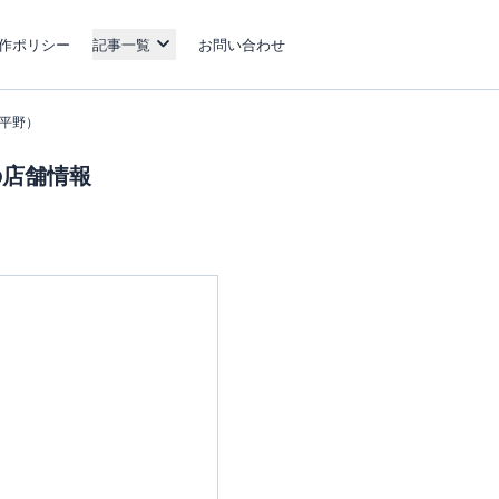
作ポリシー
記事一覧
お問い合わせ
平野）
の店舗情報