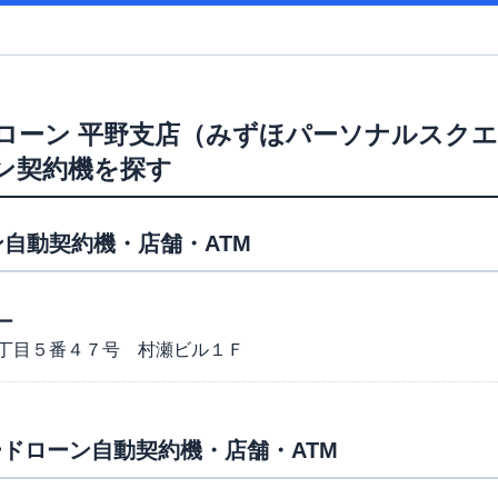
ローン
平野支店（みずほパーソナルスクエ
ーン契約機を探す
自動契約機・店舗・ATM
ー
丁目５番４７号 村瀬ビル１Ｆ
ドローン自動契約機・店舗・ATM