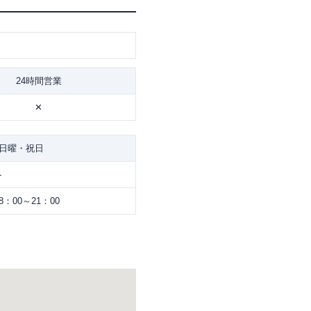
24時間営業
✕
日曜・祝日
-
8：00～21：00