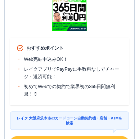
おすすめポイント
Web完結申込みOK！
レイクアプリでPayPayに手数料なしでチャー
ジ・返済可能！
初めてWebでの契約で業界初の365日間無利
息！※
レイク 大阪府茨木市のカードローン自動契約機・店舗・ATMを
検索