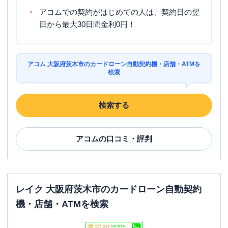
アコムでの契約がはじめての人は、契約日の翌
日から最大30日間金利0円！
アコム 大阪府茨木市のカードローン自動契約機・店舗・ATMを
検索
検索する
アコム
の口コミ・評判
レイク 大阪府茨木市のカードローン自動契約
機・店舗・ATMを検索