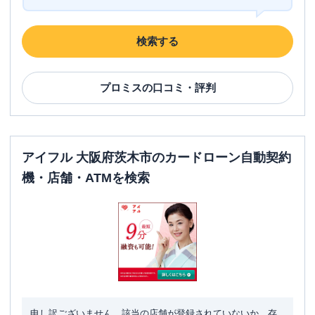
検索する
プロミス
の口コミ・評判
アイフル 大阪府茨木市のカードローン自動契約
機・店舗・ATMを検索
申し訳ございません。該当の店舗が登録されていないか、存