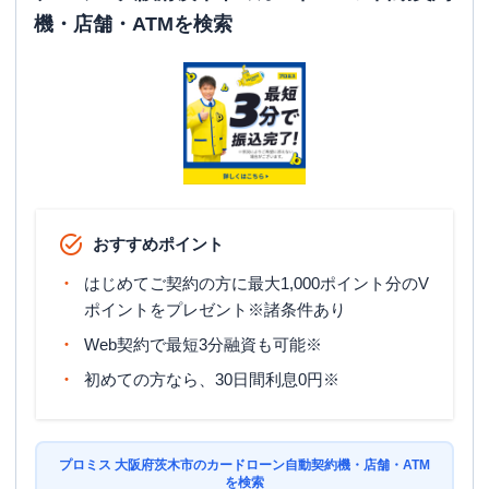
機・店舗・ATMを検索
おすすめポイント
はじめてご契約の方に最大1,000ポイント分のV
ポイントをプレゼント※諸条件あり
Web契約で最短3分融資も可能※
初めての方なら、30日間利息0円※
プロミス 大阪府茨木市のカードローン自動契約機・店舗・ATM
を検索