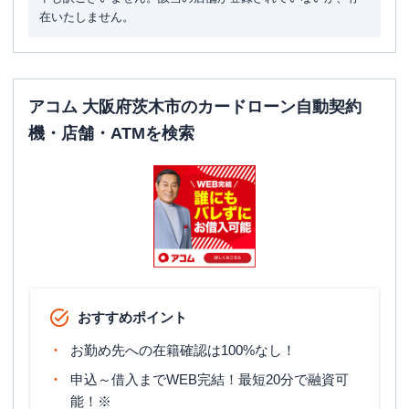
在いたしません。
アコム 大阪府茨木市のカードローン自動契約
機・店舗・ATMを検索
おすすめポイント
お勤め先への在籍確認は100%なし！
申込～借入までWEB完結！最短20分で融資可
能！※