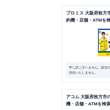
プロミス 大阪府枚方
約機・店舗・ATMを
申し訳ございません。該当
存在いたしません。
アコム 大阪府枚方市
機・店舗・ATMを検