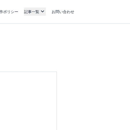
作ポリシー
記事一覧
お問い合わせ