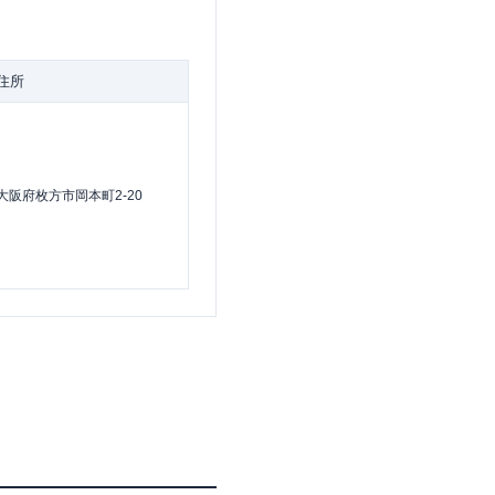
住所
大阪府枚方市岡本町2-20