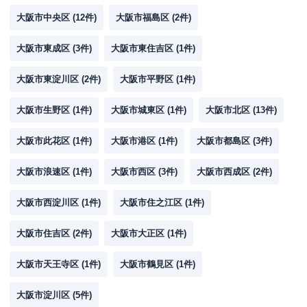
大阪市中央区
(
12
件)
大阪市福島区
(
2
件)
大阪市東成区
(
3
件)
大阪市東住吉区
(
1
件)
大阪市東淀川区
(
2
件)
大阪市平野区
(
1
件)
大阪市生野区
(
1
件)
大阪市城東区
(
1
件)
大阪市北区
(
13
件)
大阪市此花区
(
1
件)
大阪市港区
(
1
件)
大阪市都島区
(
3
件)
大阪市浪速区
(
1
件)
大阪市西区
(
3
件)
大阪市西成区
(
2
件)
大阪市西淀川区
(
1
件)
大阪市住之江区
(
1
件)
大阪市住吉区
(
2
件)
大阪市大正区
(
1
件)
大阪市天王寺区
(
1
件)
大阪市鶴見区
(
1
件)
大阪市淀川区
(
5
件)