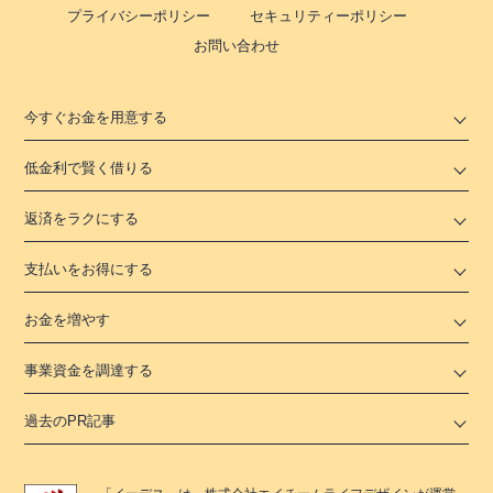
プライバシーポリシー
セキュリティーポリシー
お問い合わせ
今すぐお金を用意する
低金利で賢く借りる
返済をラクにする
支払いをお得にする
お金を増やす
事業資金を調達する
過去のPR記事