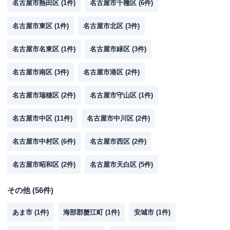
名古屋市熱田区
(
1
件)
名古屋市千種区
(
6
件)
名古屋市東区
(
1
件)
名古屋市北区
(
3
件)
名古屋市名東区
(
1
件)
名古屋市緑区
(
3
件)
名古屋市南区
(
3
件)
名古屋市港区
(
2
件)
名古屋市瑞穂区
(
2
件)
名古屋市守山区
(
1
件)
名古屋市中区
(
11
件)
名古屋市中川区
(
2
件)
名古屋市中村区
(
6
件)
名古屋市西区
(
2
件)
名古屋市昭和区
(
2
件)
名古屋市天白区
(
5
件)
その他
(
56
件)
あま市
(
1
件)
海部郡蟹江町
(
1
件)
安城市
(
1
件)