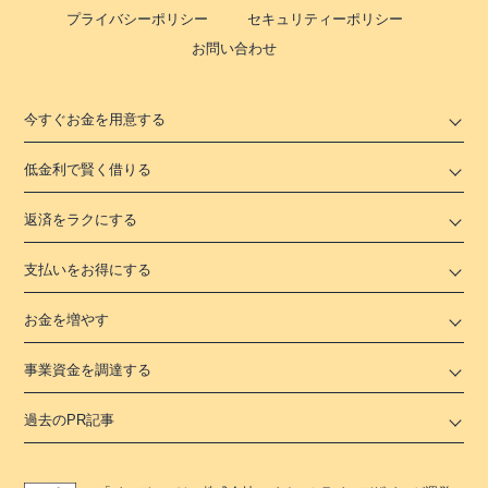
プライバシーポリシー
セキュリティーポリシー
お問い合わせ
今すぐお金を用意する
低金利で賢く借りる
返済をラクにする
支払いをお得にする
お金を増やす
事業資金を調達する
過去のPR記事