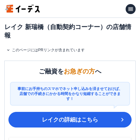
レイク 新瑞橋（自動契約コーナー）の店舗情
報
このページにはPRリンクが含まれています
ご融資を
お急ぎの方
へ
事前にお手持ちのスマホでネット申し込みを済ませておけば、
店舗での手続きにかかる時間をかなり短縮することができま
す！
レイク
の詳細はこちら