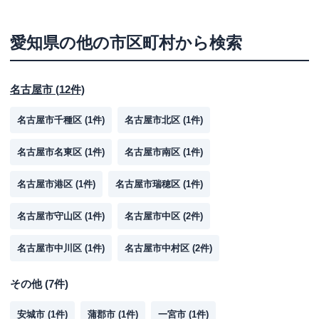
愛知県
の他の市区町村から検索
名古屋市
(
12
件)
名古屋市千種区
(
1
件)
名古屋市北区
(
1
件)
名古屋市名東区
(
1
件)
名古屋市南区
(
1
件)
名古屋市港区
(
1
件)
名古屋市瑞穂区
(
1
件)
名古屋市守山区
(
1
件)
名古屋市中区
(
2
件)
名古屋市中川区
(
1
件)
名古屋市中村区
(
2
件)
その他
(
7
件)
安城市
(
1
件)
蒲郡市
(
1
件)
一宮市
(
1
件)