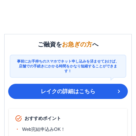
ご融資を
お急ぎの方
へ
事前にお手持ちのスマホでネット申し込みを済ませておけば、
店舗での手続きにかかる時間をかなり短縮することができま
す！
レイク
の詳細はこちら
おすすめポイント
Web完結申込みOK！