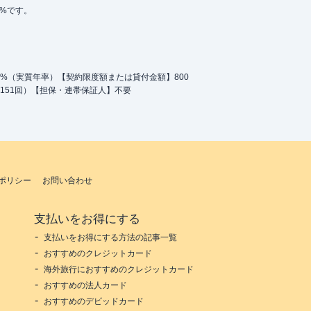
5%です。
.0%（実質年率）【契約限度額または貸付金額】800
151回）【担保・連帯保証人】不要
ポリシー
お問い合わせ
支払いをお得にする
支払いをお得にする方法の記事一覧
おすすめのクレジットカード
海外旅行におすすめのクレジットカード
おすすめの法人カード
おすすめのデビッドカード