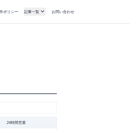
作ポリシー
記事一覧
お問い合わせ
24時間営業