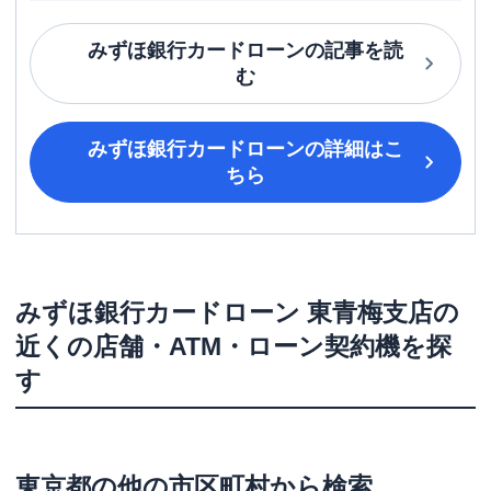
みずほ銀行カードローン
の記事を読
む
みずほ銀行カードローン
の詳細はこ
ちら
みずほ銀行カードローン
東青梅支店
の
近くの店舗・ATM・ローン契約機を探
す
東京都
の他の市区町村から検索