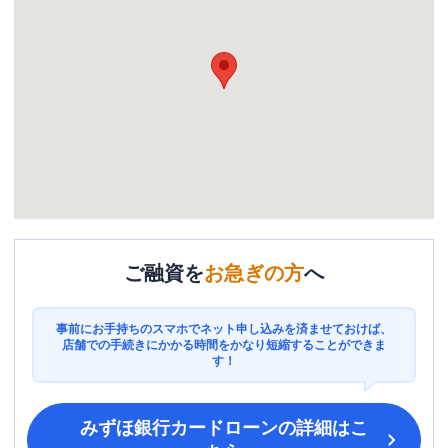
ご融資を
お急ぎの方
へ
事前にお手持ちのスマホでネット申し込みを済ませておけば、
店舗での手続きにかかる時間をかなり短縮することができま
す！
みずほ銀行カードローン
の詳細はこ