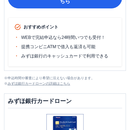
ちら
おすすめポイント
WEBで完結申込なら24時間いつでも受付！
提携コンビニATMで借入も返済も可能
みずほ銀行のキャッシュカードで利用できる
※
申込時間や審査により希望に沿えない場合があります。
※
みずほ銀行カードローン
の詳細はこちら
みずほ銀行カードローン