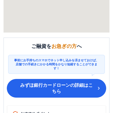
ご融資を
お急ぎの方
へ
事前にお手持ちのスマホでネット申し込みを済ませておけば、
店舗での手続きにかかる時間をかなり短縮することができま
す！
みずほ銀行カードローン
の詳細はこ
ちら