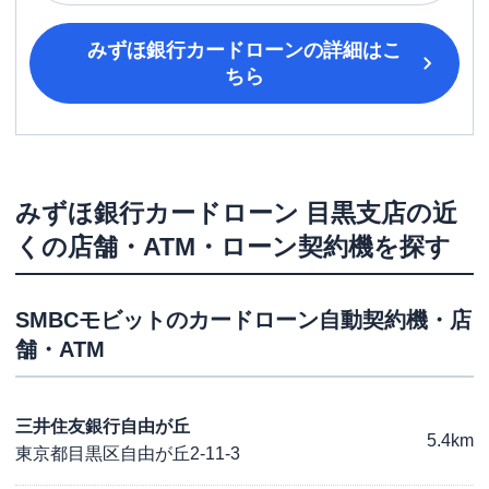
みずほ銀行カードローン
の詳細はこ
ちら
みずほ銀行カードローン
目黒支店
の近
くの店舗・ATM・ローン契約機を探す
SMBCモビット
のカードローン自動契約機・店
舗・ATM
三井住友銀行自由が丘
5.4km
東京都目黒区自由が丘2-11-3