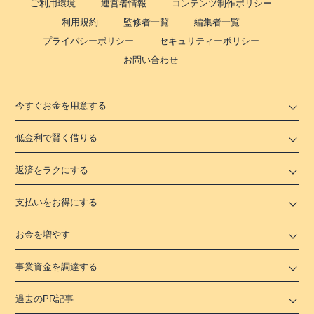
ご利用環境
運営者情報
コンテンツ制作ポリシー
利用規約
監修者一覧
編集者一覧
プライバシーポリシー
セキュリティーポリシー
お問い合わせ
今すぐお金を用意する
低金利で賢く借りる
返済をラクにする
支払いをお得にする
お金を増やす
事業資金を調達する
過去のPR記事