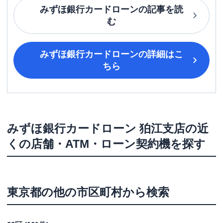
みずほ銀行カードローン
の記事を読
む
みずほ銀行カードローン
の詳細はこ
ちら
みずほ銀行カードローン
狛江支店
の近
くの店舗・ATM・ローン契約機を探す
東京都
の他の市区町村から検索