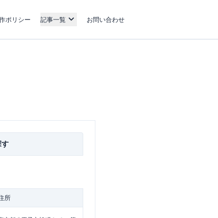
作ポリシー
記事一覧
お問い合わせ
探す
住所