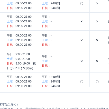
ん
土曜
：
09:00-21:00
土曜
：
24時間
〇
✕
日祝
：
09:00-21:00
日祝
：
24時間
平日：
09:00-21:00
平日：
-
土曜
：
09:00-21:00
土曜
：
-
✕
✕
日祝
：
09:00-21:00
日祝
：
-
平日：
09:00-21:00
平日：
-
土曜
：
09:00-21:00
土曜
：
-
✕
✕
ナ
日祝
：
09:00-21:00
日祝
：
-
平日：
9:00-21:00
平日：
-
ー
土曜
：
9:00-21:00
土曜
：
-
✕
✕
日祝
：
9:00-19:00（祝
日祝
：
-
日は21:00まで営業）
平日：
09:00-21:00
平日：
24時間
り
土曜
：
09:00-21:00
土曜
：
24時間
〇
〇
日祝
：
09:00-21:00
日祝
：
24時間
平日：
09:00-21:00
平日：
-
土曜
：
09:00-21:00
土曜
：
-
✕
✕
日祝
：
09:00-21:00
日祝
：
-
末年始は除く）