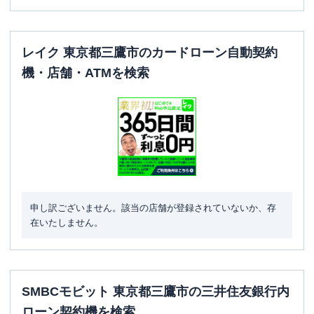
レイク 東京都三鷹市のカードローン自動契約
機・店舗・ATMを検索
申し訳ございません。該当の店舗が登録されていないか、存
在いたしません。
SMBCモビット 東京都三鷹市の三井住友銀行内
ローン契約機を検索