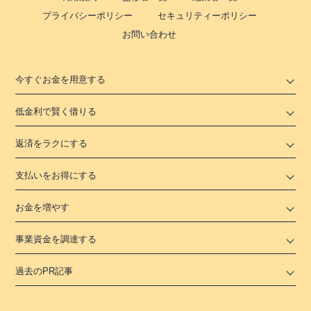
プライバシーポリシー
セキュリティーポリシー
お問い合わせ
今すぐお金を用意する
低金利で賢く借りる
返済をラクにする
支払いをお得にする
お金を増やす
事業資金を調達する
過去のPR記事