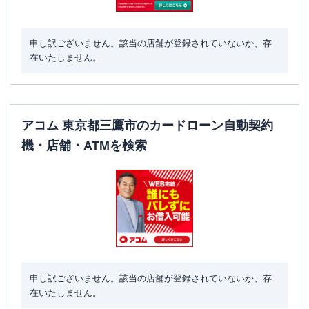
申し訳ございません。該当の店舗が登録されていないか、存
在いたしません。
アコム 東京都三鷹市のカードローン自動契約
機・店舗・ATMを検索
申し訳ございません。該当の店舗が登録されていないか、存
在いたしません。