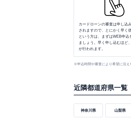
カードローンの審査は申し込
されますので、とにかく早く借
という方は、まずはWEB申込
ましょう。早く申し込むほど
が行われます。
※
申込時間や審査により希望に沿え
近隣都道府県一覧
神奈川県
山梨県