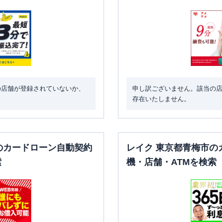
の店舗が登録されていないか、
申し訳ございません。該当の
存在いたしません。
のカードローン自動契約
レイク 東京都青梅市の
索
機・店舗・ATMを検索