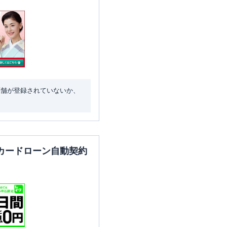
店舗が登録されていないか、
カードローン自動契約