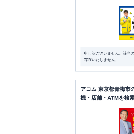
申し訳ございません。該当
存在いたしません。
アコム 東京都青梅市
機・店舗・ATMを検