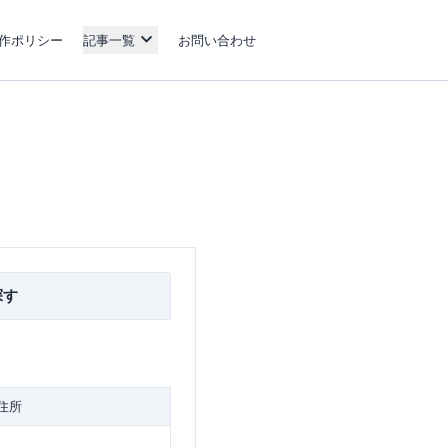
作ポリシー
記事一覧
お問い合わせ
探す
住所