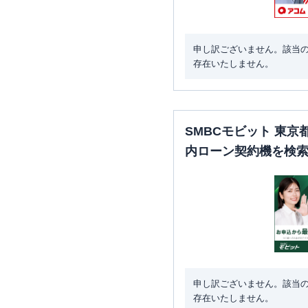
申し訳ございません。該当
存在いたしません。
SMBCモビット 東
内ローン契約機を検
申し訳ございません。該当
存在いたしません。