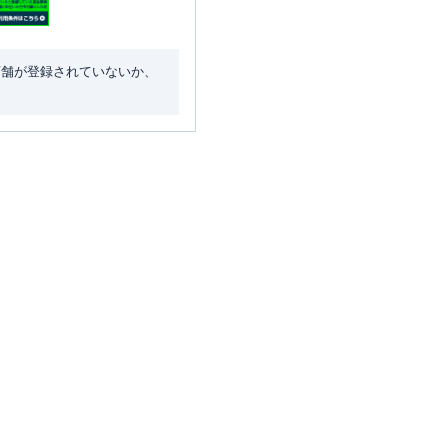
店舗が登録されていないか、