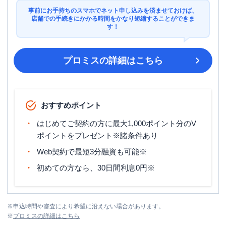
事前にお手持ちのスマホでネット申し込みを済ませておけば、
店舗での手続きにかかる時間をかなり短縮することができま
す！
プロミス
の詳細はこちら
おすすめポイント
はじめてご契約の方に最大1,000ポイント分のV
ポイントをプレゼント※諸条件あり
Web契約で最短3分融資も可能※
初めての方なら、30日間利息0円※
※
申込時間や審査により希望に沿えない場合があります。
※
プロミス
の詳細はこちら