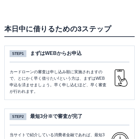
本日中に借りるための3ステップ
まずはWEBからお申込
STEP1
カードローンの審査は申し込み順に実施されますの
で、とにかく早く借りたい!という方は、まずはWEB
申込を済ませましょう。早く申し込むほど、早く審査
が行われます。
最短3分※で審査が完了
STEP2
当サイトで紹介している消費者金融であれば、最短3