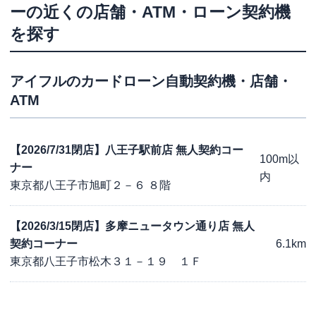
ー
の近くの店舗・ATM・ローン契約機
を探す
アイフル
のカードローン自動契約機・店舗・
ATM
【2026/7/31閉店】八王子駅前店 無人契約コー
100m以
ナー
内
東京都八王子市旭町２－６ ８階
【2026/3/15閉店】多摩ニュータウン通り店 無人
契約コーナー
6.1km
東京都八王子市松木３１－１９ １Ｆ