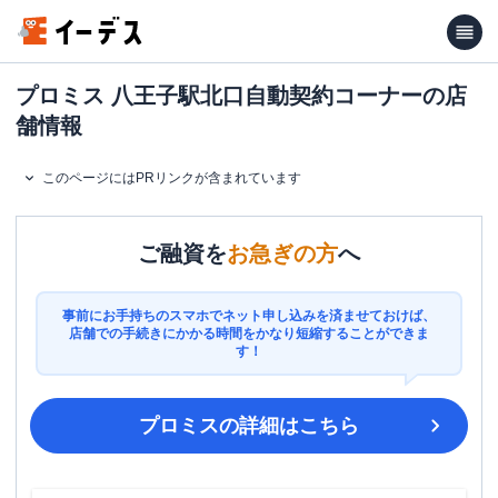
プロミス 八王子駅北口自動契約コーナーの店
舗情報
このページにはPRリンクが含まれています
ご融資を
お急ぎの方
へ
事前にお手持ちのスマホでネット申し込みを済ませておけば、
店舗での手続きにかかる時間をかなり短縮することができま
す！
プロミス
の詳細はこちら