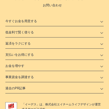
お問い合わせ
今すぐお金を用意する
低金利で賢く借りる
返済をラクにする
支払いをお得にする
お金を増やす
事業資金を調達する
過去のPR記事
「
イーデス
」は、
株式会社エイチームライフデザイン
が運営