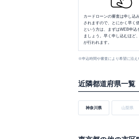
カードローンの審査は申し込
されますので、とにかく早く借
という方は、まずはWEB申込
ましょう。早く申し込むほど
が行われます。
※
申込時間や審査により希望に沿え
近隣都道府県一覧
神奈川県
山梨県