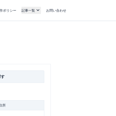
作ポリシー
記事一覧
お問い合わせ
探す
住所