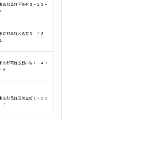
東京都葛飾区亀有３－２３－
１
東京都葛飾区亀有３－２３－
１
東京都葛飾区新小岩１－４３
－６
東京都葛飾区東金町１－１２
－２
東京都葛飾区立石１－１６－