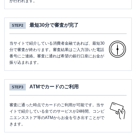
が行われます。
最短30分で審査が完了
STEP2
当サイトで紹介している消費者金融であれば、最短30
分で審査が終わります。審査結果はご入力頂いた電話
番号にご連絡。審査に通れば希望の銀行口座にお金が
振り込まれます。
ATMでカードのご利用
STEP3
審査に通った時点でカードのご利用が可能です。当サ
イトで紹介している全てのサービスが24時間、コンビ
ニエンスストア等のATMからお金を引き出すことがで
きます。