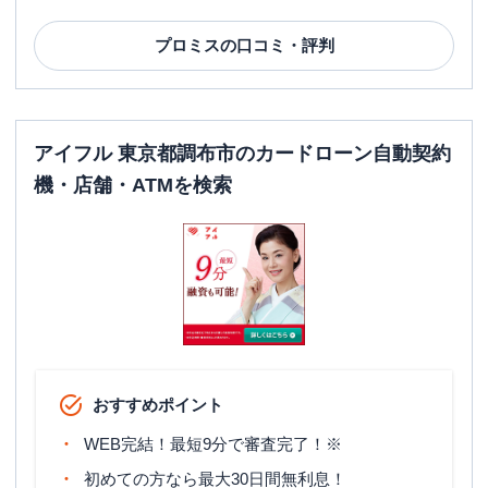
プロミス
の口コミ・評判
アイフル 東京都調布市のカードローン自動契約
機・店舗・ATMを検索
おすすめポイント
WEB完結！最短9分で審査完了！※
初めての方なら最大30日間無利息！