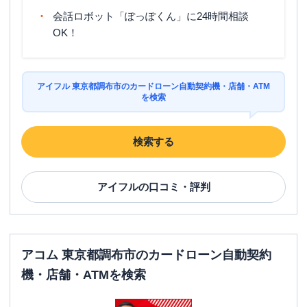
会話ロボット「ぽっぽくん」に24時間相談
OK！
アイフル 東京都調布市のカードローン自動契約機・店舗・ATM
を検索
検索する
アイフル
の口コミ・評判
アコム 東京都調布市のカードローン自動契約
機・店舗・ATMを検索