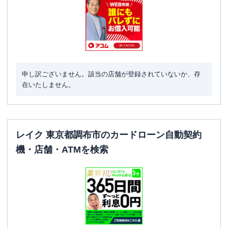
申し訳ございません。該当の店舗が登録されていないか、存
在いたしません。
レイク 東京都調布市のカードローン自動契約
機・店舗・ATMを検索