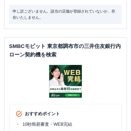
申し訳ございません。該当の店舗が登録されていないか、存
在いたしません。
SMBCモビット 東京都調布市の三井住友銀行内
ローン契約機を検索
おすすめポイント
10秒簡易審査・WEB完結