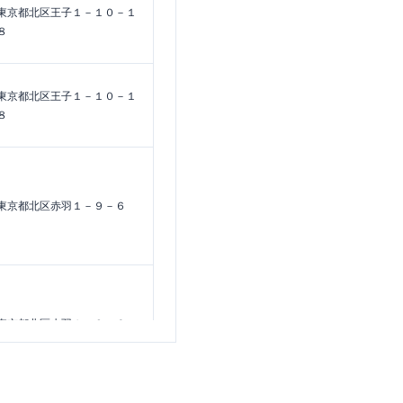
東京都北区王子１－１０－１
８
東京都北区王子１－１０－１
８
東京都北区赤羽１－９－６
東京都北区赤羽１－９－６