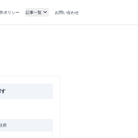
作ポリシー
記事一覧
お問い合わせ
探す
住所