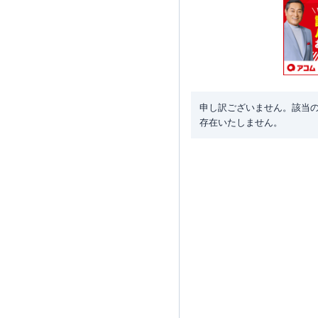
申し訳ございません。該当
存在いたしません。