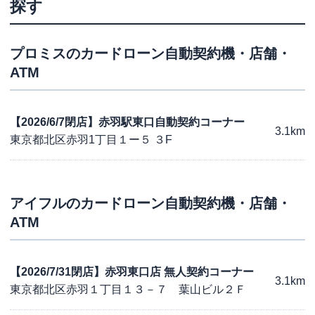
探す
プロミス
のカードローン自動契約機・店舗・
ATM
【2026/6/7閉店】赤羽駅東口自動契約コーナー
3.1km
東京都北区赤羽1丁目１ー５ ３F
アイフル
のカードローン自動契約機・店舗・
ATM
【2026/7/31閉店】赤羽東口店 無人契約コーナー
3.1km
東京都北区赤羽１丁目１３－７ 葉山ビル２Ｆ