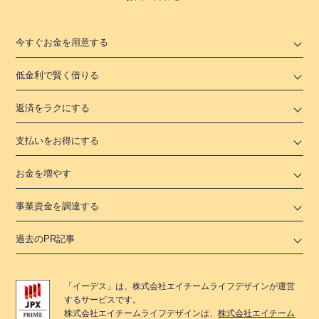
今すぐお金を用意する
低金利で賢く借りる
返済をラクにする
支払いをお得にする
お金を増やす
事業資金を調達する
過去のPR記事
「
イーデス
」は、
株式会社エイチームライフデザイン
が運営
するサービスです。
株式会社エイチームライフデザイン
は、
株式会社エイチーム