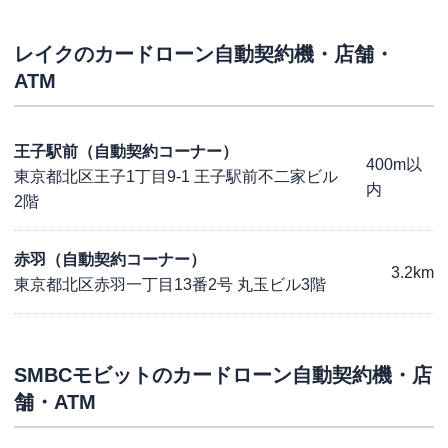
レイク
のカードローン自動契約機・店舗・
ATM
王子駅前（自動契約コーナー）
400m以
東京都北区王子1丁目9-1 王子駅前不二家ビル
内
2階
赤羽（自動契約コーナー）
3.2km
東京都北区赤羽一丁目13番2号 丸玉ビル3階
SMBCモビット
のカードローン自動契約機・店
舗・ATM