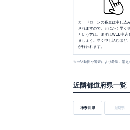
カードローンの審査は申し込
されますので、とにかく早く借
という方は、まずはWEB申込
ましょう。早く申し込むほど
が行われます。
※
申込時間や審査により希望に沿え
近隣都道府県一覧
神奈川県
山梨県