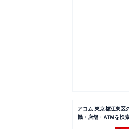
アコム 東京都江東区
機・店舗・ATMを検