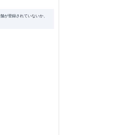
店舗が登録されていないか、