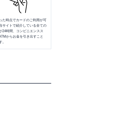
った時点でカードのご利用が可
当サイトで紹介している全ての
が24時間、コンビニエンスス
ATMからお金を引き出すこと
す。