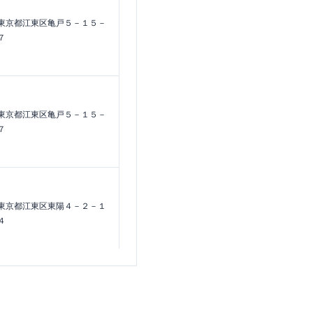
東京都江東区亀戸５－１５－
７
東京都江東区亀戸５－１５－
７
東京都江東区東陽４－２－１
４
東京都江東区門前仲町２－５
－１