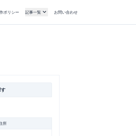
作ポリシー
記事一覧
お問い合わせ
探す
住所