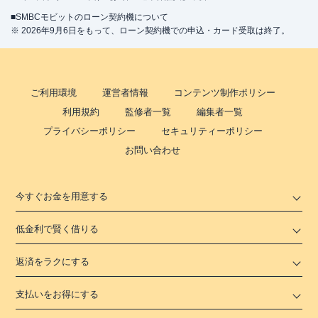
■SMBCモビットのローン契約機について
※ 2026年9月6日をもって、ローン契約機での申込・カード受取は終了。
ご利用環境
運営者情報
コンテンツ制作ポリシー
利用規約
監修者一覧
編集者一覧
プライバシーポリシー
セキュリティーポリシー
お問い合わせ
今すぐお金を用意する
低金利で賢く借りる
返済をラクにする
支払いをお得にする