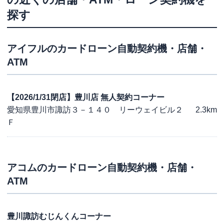
探す
アイフル
のカードローン自動契約機・店舗・
ATM
【2026/1/31閉店】豊川店 無人契約コーナー
愛知県豊川市諏訪３－１４０ リーウェイビル２
2.3km
Ｆ
アコム
のカードローン自動契約機・店舗・
ATM
豊川諏訪むじんくんコーナー