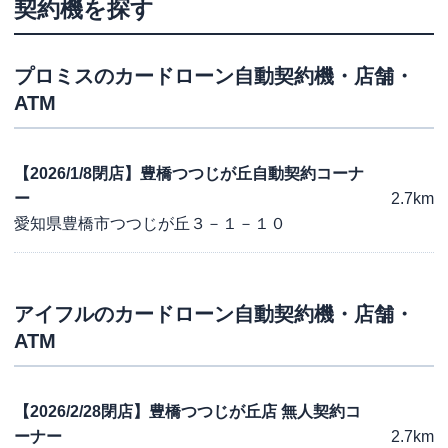
契約機を探す
プロミス
のカードローン自動契約機・店舗・
ATM
【2026/1/8閉店】豊橋つつじが丘自動契約コーナ
ー
2.7km
愛知県豊橋市つつじが丘３－１－１０
アイフル
のカードローン自動契約機・店舗・
ATM
【2026/2/28閉店】豊橋つつじが丘店 無人契約コ
ーナー
2.7km