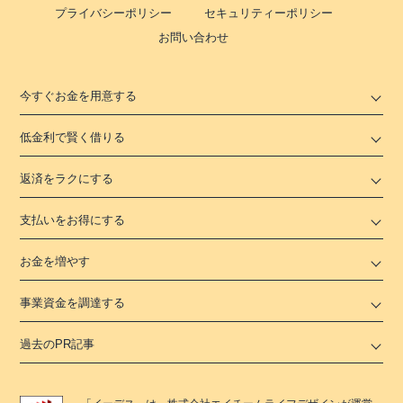
プライバシーポリシー
セキュリティーポリシー
お問い合わせ
今すぐお金を用意する
低金利で賢く借りる
返済をラクにする
支払いをお得にする
お金を増やす
事業資金を調達する
過去のPR記事