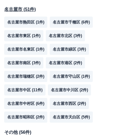
名古屋市
(
51
件)
名古屋市熱田区
(
1
件)
名古屋市千種区
(
6
件)
名古屋市東区
(
1
件)
名古屋市北区
(
3
件)
名古屋市名東区
(
1
件)
名古屋市緑区
(
3
件)
名古屋市南区
(
3
件)
名古屋市港区
(
2
件)
名古屋市瑞穂区
(
2
件)
名古屋市守山区
(
1
件)
名古屋市中区
(
11
件)
名古屋市中川区
(
2
件)
名古屋市中村区
(
6
件)
名古屋市西区
(
2
件)
名古屋市昭和区
(
2
件)
名古屋市天白区
(
5
件)
その他
(
56
件)