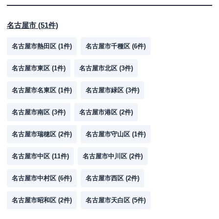
名古屋市
(
51
件)
名古屋市熱田区
(
1
件)
名古屋市千種区
(
6
件)
名古屋市東区
(
1
件)
名古屋市北区
(
3
件)
名古屋市名東区
(
1
件)
名古屋市緑区
(
3
件)
名古屋市南区
(
3
件)
名古屋市港区
(
2
件)
名古屋市瑞穂区
(
2
件)
名古屋市守山区
(
1
件)
名古屋市中区
(
11
件)
名古屋市中川区
(
2
件)
名古屋市中村区
(
6
件)
名古屋市西区
(
2
件)
名古屋市昭和区
(
2
件)
名古屋市天白区
(
5
件)