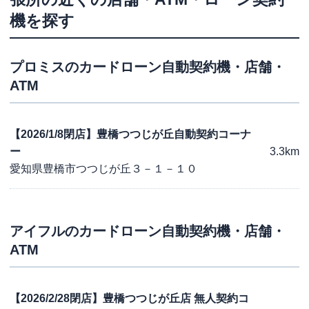
機を探す
プロミス
のカードローン自動契約機・店舗・
ATM
【2026/1/8閉店】豊橋つつじが丘自動契約コーナ
ー
3.3km
愛知県豊橋市つつじが丘３－１－１０
アイフル
のカードローン自動契約機・店舗・
ATM
【2026/2/28閉店】豊橋つつじが丘店 無人契約コ