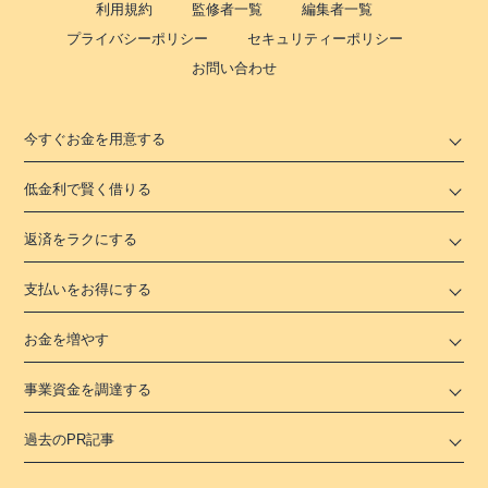
利用規約
監修者一覧
編集者一覧
プライバシーポリシー
セキュリティーポリシー
お問い合わせ
今すぐお金を用意する
低金利で賢く借りる
返済をラクにする
支払いをお得にする
お金を増やす
事業資金を調達する
過去のPR記事