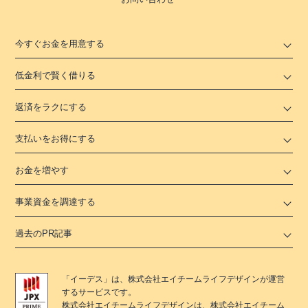
今すぐお金を用意する
低金利で賢く借りる
返済をラクにする
支払いをお得にする
お金を増やす
事業資金を調達する
過去のPR記事
「
イーデス
」は、
株式会社エイチームライフデザイン
が運営
するサービスです。
株式会社エイチームライフデザイン
は、
株式会社エイチーム