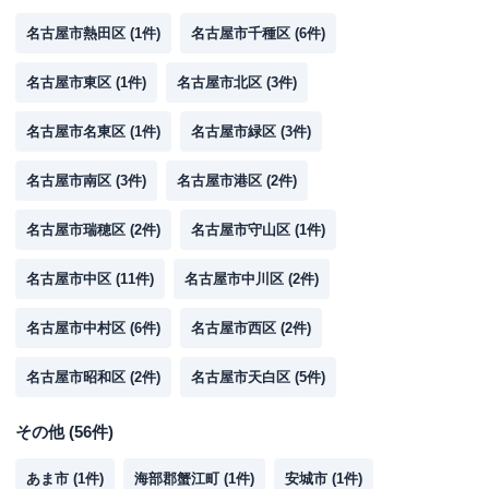
名古屋市熱田区
(
1
件)
名古屋市千種区
(
6
件)
名古屋市東区
(
1
件)
名古屋市北区
(
3
件)
名古屋市名東区
(
1
件)
名古屋市緑区
(
3
件)
名古屋市南区
(
3
件)
名古屋市港区
(
2
件)
名古屋市瑞穂区
(
2
件)
名古屋市守山区
(
1
件)
名古屋市中区
(
11
件)
名古屋市中川区
(
2
件)
名古屋市中村区
(
6
件)
名古屋市西区
(
2
件)
名古屋市昭和区
(
2
件)
名古屋市天白区
(
5
件)
その他
(
56
件)
あま市
(
1
件)
海部郡蟹江町
(
1
件)
安城市
(
1
件)