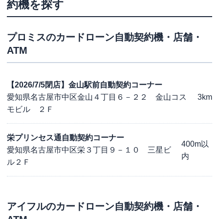
約機を探す
プロミス
のカードローン自動契約機・店舗・
ATM
【2026/7/5閉店】金山駅前自動契約コーナー
愛知県名古屋市中区金山４丁目６－２２ 金山コス
3km
モビル ２Ｆ
栄プリンセス通自動契約コーナー
400m以
愛知県名古屋市中区栄３丁目９－１０ 三星ビ
内
ル２Ｆ
アイフル
のカードローン自動契約機・店舗・