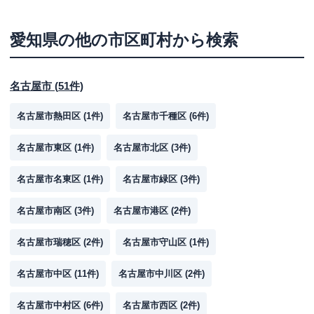
愛知県
の他の市区町村から検索
名古屋市
(
51
件)
名古屋市熱田区
(
1
件)
名古屋市千種区
(
6
件)
名古屋市東区
(
1
件)
名古屋市北区
(
3
件)
名古屋市名東区
(
1
件)
名古屋市緑区
(
3
件)
名古屋市南区
(
3
件)
名古屋市港区
(
2
件)
名古屋市瑞穂区
(
2
件)
名古屋市守山区
(
1
件)
名古屋市中区
(
11
件)
名古屋市中川区
(
2
件)
名古屋市中村区
(
6
件)
名古屋市西区
(
2
件)