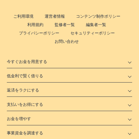
ご利用環境
運営者情報
コンテンツ制作ポリシー
利用規約
監修者一覧
編集者一覧
プライバシーポリシー
セキュリティーポリシー
お問い合わせ
今すぐお金を用意する
低金利で賢く借りる
返済をラクにする
支払いをお得にする
お金を増やす
事業資金を調達する