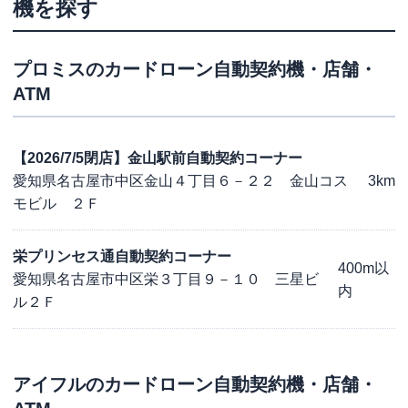
機を探す
プロミス
のカードローン自動契約機・店舗・
ATM
【2026/7/5閉店】金山駅前自動契約コーナー
愛知県名古屋市中区金山４丁目６－２２ 金山コス
3km
モビル ２Ｆ
栄プリンセス通自動契約コーナー
400m以
愛知県名古屋市中区栄３丁目９－１０ 三星ビ
内
ル２Ｆ
アイフル
のカードローン自動契約機・店舗・