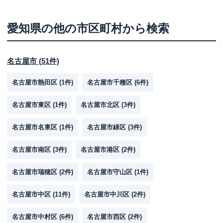
愛知県
の他の市区町村から検索
名古屋市
(
51
件)
名古屋市熱田区
(
1
件)
名古屋市千種区
(
6
件)
名古屋市東区
(
1
件)
名古屋市北区
(
3
件)
名古屋市名東区
(
1
件)
名古屋市緑区
(
3
件)
名古屋市南区
(
3
件)
名古屋市港区
(
2
件)
名古屋市瑞穂区
(
2
件)
名古屋市守山区
(
1
件)
名古屋市中区
(
11
件)
名古屋市中川区
(
2
件)
名古屋市中村区
(
6
件)
名古屋市西区
(
2
件)