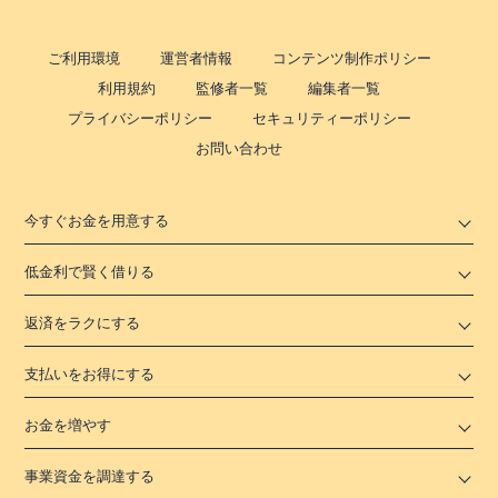
ご利用環境
運営者情報
コンテンツ制作ポリシー
利用規約
監修者一覧
編集者一覧
プライバシーポリシー
セキュリティーポリシー
お問い合わせ
今すぐお金を用意する
低金利で賢く借りる
返済をラクにする
支払いをお得にする
お金を増やす
事業資金を調達する