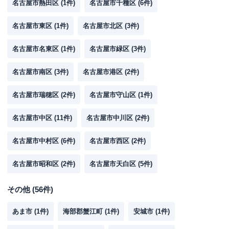
名古屋市熱田区
(
1
件)
名古屋市千種区
(
6
件)
名古屋市東区
(
1
件)
名古屋市北区
(
3
件)
名古屋市名東区
(
1
件)
名古屋市緑区
(
3
件)
名古屋市南区
(
3
件)
名古屋市港区
(
2
件)
名古屋市瑞穂区
(
2
件)
名古屋市守山区
(
1
件)
名古屋市中区
(
11
件)
名古屋市中川区
(
2
件)
名古屋市中村区
(
6
件)
名古屋市西区
(
2
件)
名古屋市昭和区
(
2
件)
名古屋市天白区
(
5
件)
その他
(
56
件)
あま市
(
1
件)
海部郡蟹江町
(
1
件)
安城市
(
1
件)