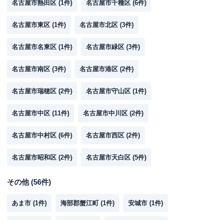
名古屋市熱田区
(
1
件)
名古屋市千種区
(
6
件)
名古屋市東区
(
1
件)
名古屋市北区
(
3
件)
名古屋市名東区
(
1
件)
名古屋市緑区
(
3
件)
名古屋市南区
(
3
件)
名古屋市港区
(
2
件)
名古屋市瑞穂区
(
2
件)
名古屋市守山区
(
1
件)
名古屋市中区
(
11
件)
名古屋市中川区
(
2
件)
名古屋市中村区
(
6
件)
名古屋市西区
(
2
件)
名古屋市昭和区
(
2
件)
名古屋市天白区
(
5
件)
その他
(
56
件)
あま市
(
1
件)
海部郡蟹江町
(
1
件)
安城市
(
1
件)