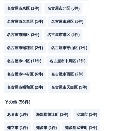
名古屋市東区
(
1
件)
名古屋市北区
(
3
件)
名古屋市名東区
(
1
件)
名古屋市緑区
(
3
件)
名古屋市南区
(
3
件)
名古屋市港区
(
2
件)
名古屋市瑞穂区
(
2
件)
名古屋市守山区
(
1
件)
名古屋市中区
(
11
件)
名古屋市中川区
(
2
件)
名古屋市中村区
(
6
件)
名古屋市西区
(
2
件)
名古屋市昭和区
(
2
件)
名古屋市天白区
(
5
件)
その他
(
56
件)
あま市
(
1
件)
海部郡蟹江町
(
1
件)
安城市
(
1
件)
知立市
(
1
件)
知多市
(
1
件)
知多郡武豊町
(
1
件)