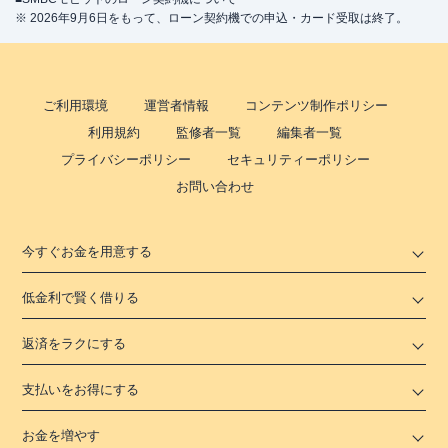
※ 2026年9月6日をもって、ローン契約機での申込・カード受取は終了。
ご利用環境
運営者情報
コンテンツ制作ポリシー
利用規約
監修者一覧
編集者一覧
プライバシーポリシー
セキュリティーポリシー
お問い合わせ
今すぐお金を用意する
低金利で賢く借りる
返済をラクにする
支払いをお得にする
お金を増やす