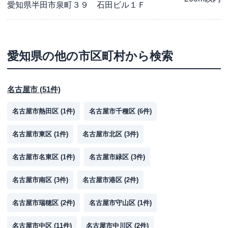
愛知県半田市泉町３９ 石田ビル１Ｆ
愛知県
の他の市区町村から検索
名古屋市
(
51
件)
名古屋市熱田区
(
1
件)
名古屋市千種区
(
6
件)
名古屋市東区
(
1
件)
名古屋市北区
(
3
件)
名古屋市名東区
(
1
件)
名古屋市緑区
(
3
件)
名古屋市南区
(
3
件)
名古屋市港区
(
2
件)
名古屋市瑞穂区
(
2
件)
名古屋市守山区
(
1
件)
名古屋市中区
(
11
件)
名古屋市中川区
(
2
件)