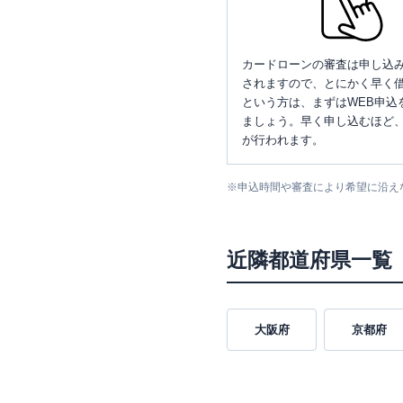
カードローンの審査は申し込
されますので、とにかく早く借
という方は、まずはWEB申込
ましょう。早く申し込むほど
が行われます。
※
申込時間や審査により希望に沿え
近隣都道府県一覧
大阪府
京都府