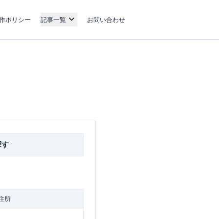
作ポリシー
記事一覧
お問い合わせ
探す
住所