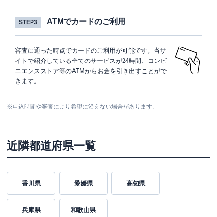
ATMでカードのご利用
STEP3
審査に通った時点でカードのご利用が可能です。当サ
イトで紹介している全てのサービスが24時間、コンビ
ニエンスストア等のATMからお金を引き出すことがで
きます。
※
申込時間や審査により希望に沿えない場合があります。
近隣都道府県一覧
香川県
愛媛県
高知県
兵庫県
和歌山県