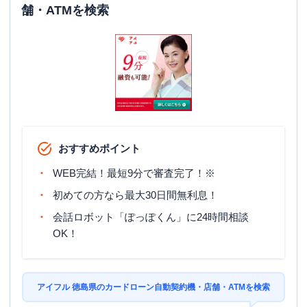
舗・ATMを検索
おすすめポイント
WEB完結！最短9分で審査完了！※
初めての方なら最大30日間無利息！
会話ロボット「ぽっぽくん」に24時間相談
OK！
アイフル 徳島県のカードローン自動契約機・店舗・ATMを検索