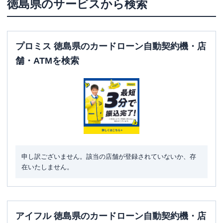
徳島県
のサービスから検索
プロミス 徳島県のカードローン自動契約機・店
舗・ATMを検索
申し訳ございません。該当の店舗が登録されていないか、存
在いたしません。
アイフル 徳島県のカードローン自動契約機・店