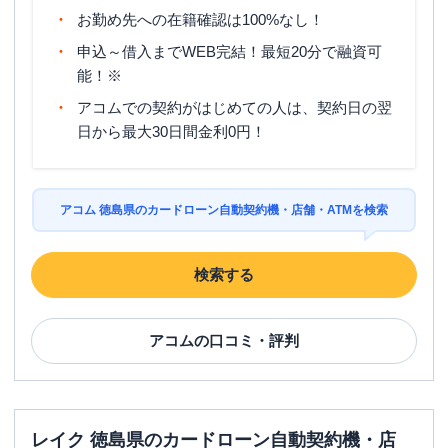
お勤め先への在籍確認は100%なし！
申込～借入までWEB完結！最短20分で融資可
能！※
アコムでの契約がはじめての人は、契約日の翌
日から最大30日間金利0円！
アコム 徳島県のカードローン自動契約機・店舗・ATMを検索
検索する
アコム
の口コミ・評判
レイク 徳島県のカードローン自動契約機・店