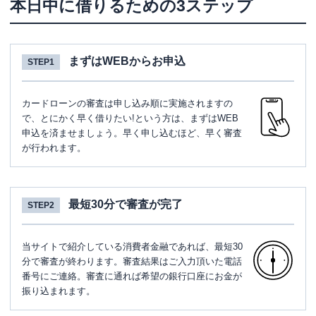
本日中に借りるための3ステップ
まずはWEBからお申込
STEP1
カードローンの審査は申し込み順に実施されますの
で、とにかく早く借りたい!という方は、まずはWEB
申込を済ませましょう。早く申し込むほど、早く審査
が行われます。
最短30分で審査が完了
STEP2
当サイトで紹介している消費者金融であれば、最短30
分で審査が終わります。審査結果はご入力頂いた電話
番号にご連絡。審査に通れば希望の銀行口座にお金が
振り込まれます。