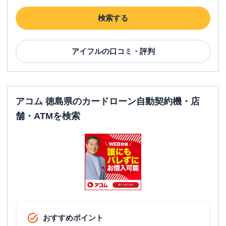
検索する
アイフル
の口コミ・評判
アコム 徳島県のカードローン自動契約機・店
舗・ATMを検索
おすすめポイント