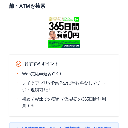
舗・ATMを検索
おすすめポイント
Web完結申込みOK！
レイクアプリでPayPayに手数料なしでチャー
ジ・返済可能！
初めてWebでの契約で業界初の365日間無利
息！※