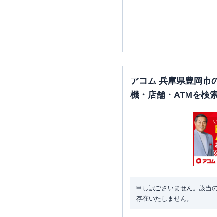
アコム 兵庫県豊岡市
機・店舗・ATMを検
申し訳ございません。該当
存在いたしません。