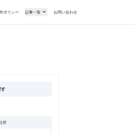
作ポリシー
記事一覧
お問い合わせ
探す
住所