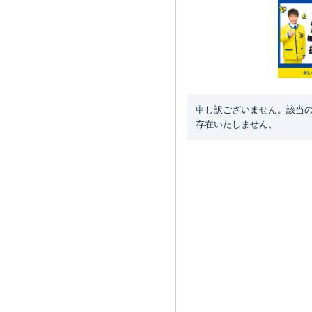
申し訳ございません。該当
存在いたしません。