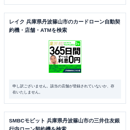
レイク 兵庫県丹波篠山市のカードローン自動契
約機・店舗・ATMを検索
申し訳ございません。該当の店舗が登録されていないか、存
在いたしません。
SMBCモビット 兵庫県丹波篠山市の三井住友銀
行内ローン契約機を検索