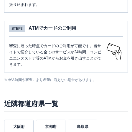
振り込まれます。
ATMでカードのご利用
STEP3
審査に通った時点でカードのご利用が可能です。当サ
イトで紹介している全てのサービスが24時間、コンビ
ニエンスストア等のATMからお金を引き出すことがで
きます。
※
申込時間や審査により希望に沿えない場合があります。
近隣都道府県一覧
大阪府
京都府
鳥取県