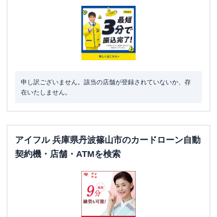
申し訳ございません。該当の店舗が登録されていないか、存
在いたしません。
アイフル 兵庫県丹波篠山市のカードローン自動
契約機・店舗・ATMを検索