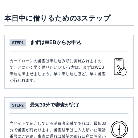
本日中に借りるための3ステップ
まずはWEBからお申込
STEP1
カードローンの審査は申し込み順に実施されますの
で、とにかく早く借りたい!という方は、まずはWEB
申込を済ませましょう。早く申し込むほど、早く審査
が行われます。
最短30分で審査が完了
STEP2
当サイトで紹介している消費者金融であれば、最短30
分で審査が終わります。審査結果はご入力頂いた電話
番号にご連絡。審査に通れば希望の銀行口座にお金が