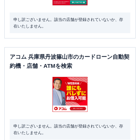
申し訳ございません。該当の店舗が登録されていないか、存
在いたしません。
アコム 兵庫県丹波篠山市のカードローン自動契
約機・店舗・ATMを検索
申し訳ございません。該当の店舗が登録されていないか、存
在いたしません。