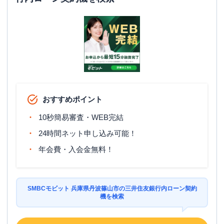
おすすめポイント
10秒簡易審査・WEB完結
24時間ネット申し込み可能！
年会費・入会金無料！
SMBCモビット 兵庫県丹波篠山市の三井住友銀行内ローン契約
機を検索