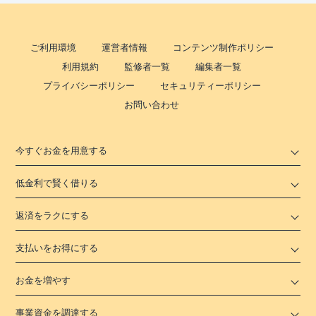
ご利用環境
運営者情報
コンテンツ制作ポリシー
利用規約
監修者一覧
編集者一覧
プライバシーポリシー
セキュリティーポリシー
お問い合わせ
今すぐお金を用意する
低金利で賢く借りる
返済をラクにする
支払いをお得にする
お金を増やす
事業資金を調達する