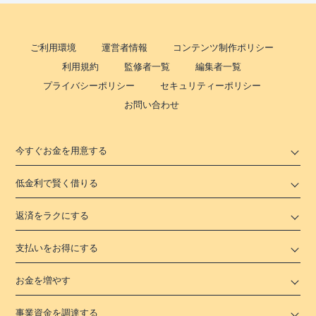
ご利用環境
運営者情報
コンテンツ制作ポリシー
利用規約
監修者一覧
編集者一覧
プライバシーポリシー
セキュリティーポリシー
お問い合わせ
今すぐお金を用意する
低金利で賢く借りる
返済をラクにする
支払いをお得にする
お金を増やす
事業資金を調達する