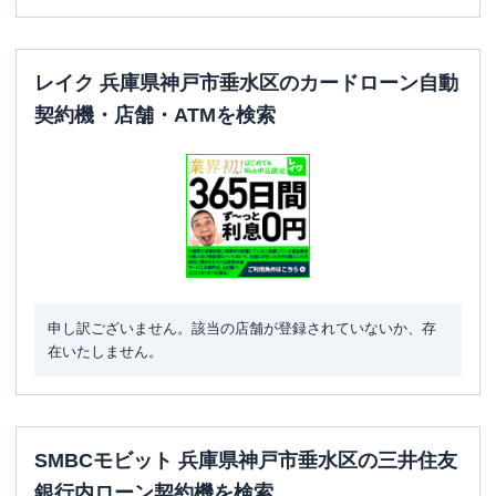
レイク 兵庫県神戸市垂水区のカードローン自動
契約機・店舗・ATMを検索
申し訳ございません。該当の店舗が登録されていないか、存
在いたしません。
SMBCモビット 兵庫県神戸市垂水区の三井住友
銀行内ローン契約機を検索