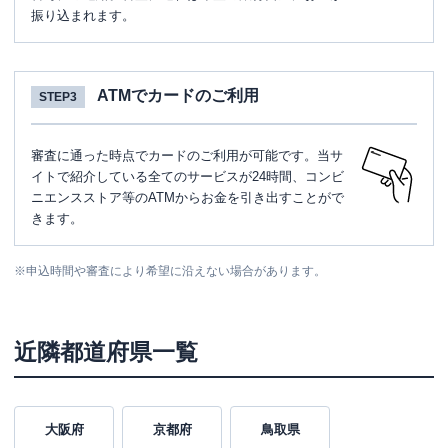
振り込まれます。
ATMでカードのご利用
STEP3
審査に通った時点でカードのご利用が可能です。当サ
イトで紹介している全てのサービスが24時間、コンビ
ニエンスストア等のATMからお金を引き出すことがで
きます。
※
申込時間や審査により希望に沿えない場合があります。
近隣都道府県一覧
大阪府
京都府
鳥取県