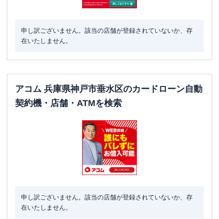
申し訳ございません。該当の店舗が登録されていないか、存
在いたしません。
アコム 兵庫県神戸市垂水区のカードローン自動
契約機・店舗・ATMを検索
申し訳ございません。該当の店舗が登録されていないか、存
在いたしません。