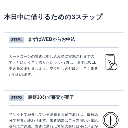
本日中に借りるための3ステップ
まずはWEBからお申込
STEP1
カードローンの審査は申し込み順に実施されますの
で、とにかく早く借りたい!という方は、まずはWEB
申込を済ませましょう。早く申し込むほど、早く審査
が行われます。
最短30分で審査が完了
STEP2
当サイトで紹介している消費者金融であれば、最短30
分で審査が終わります。審査結果はご入力頂いた電話
番号にご連絡。審査に通れば希望の銀行口座にお金が