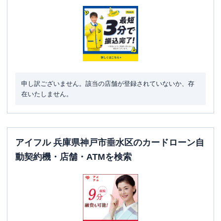
駐車場
✕
住所
兵庫県神戸市垂水区天ノ下町7-15
申し訳ございません。該当の店舗が登録されていないか、存
在いたしません。
アイフル 兵庫県神戸市垂水区のカードローン自
動契約機・店舗・ATMを検索