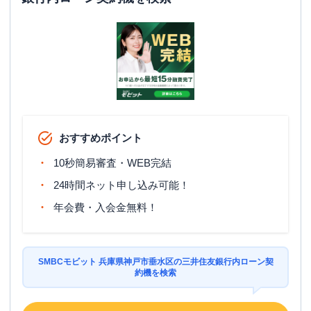
おすすめポイント
10秒簡易審査・WEB完結
24時間ネット申し込み可能！
年会費・入会金無料！
SMBCモビット 兵庫県神戸市垂水区の三井住友銀行内ローン契
約機を検索