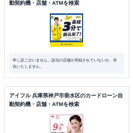
動契約機・店舗・ATMを検索
申し訳ございません。該当の店舗が登録されていないか、存
在いたしません。
アイフル 兵庫県神戸市垂水区のカードローン自
動契約機・店舗・ATMを検索