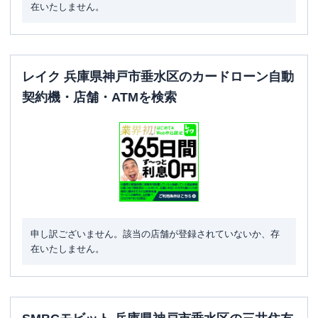
在いたしません。
レイク 兵庫県神戸市垂水区のカードローン自動
契約機・店舗・ATMを検索
申し訳ございません。該当の店舗が登録されていないか、存
在いたしません。