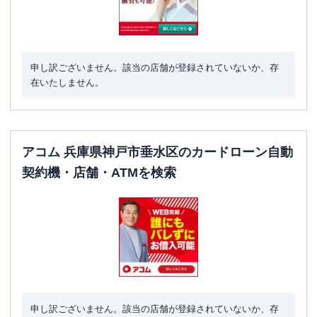
申し訳ございません。該当の店舗が登録されていないか、存
在いたしません。
アコム 兵庫県神戸市垂水区のカードローン自動
契約機・店舗・ATMを検索
申し訳ございません。該当の店舗が登録されていないか、存