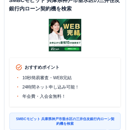
SMBCモビット 兵庫県神戸市垂水区の三井住友
銀行内ローン契約機を検索
おすすめポイント
10秒簡易審査・WEB完結
24時間ネット申し込み可能！
年会費・入会金無料！
SMBCモビット 兵庫県神戸市垂水区の三井住友銀行内ローン契
約機を検索