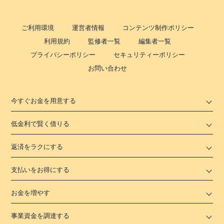
ご利用環境
運営者情報
コンテンツ制作ポリシー
利用規約
監修者一覧
編集者一覧
プライバシーポリシー
セキュリティーポリシー
お問い合わせ
今すぐお金を用意する
低金利で賢く借りる
返済をラクにする
支払いをお得にする
お金を増やす
事業資金を調達する