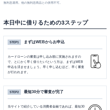
無利息適用。他の無利息商品との併用不可。
本日中に借りるための3ステップ
まずはWEBからお申込
STEP1
カードローンの審査は申し込み順に実施されますの
で、とにかく早く借りたい!という方は、まずはWEB
申込を済ませましょう。早く申し込むほど、早く審査
が行われます。
最短30分で審査が完了
STEP2
当サイトで紹介している消費者金融であれば、最短30