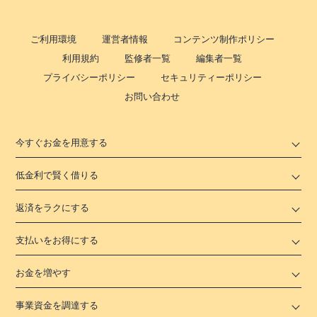
ご利用環境
運営者情報
コンテンツ制作ポリシー
利用規約
監修者一覧
編集者一覧
プライバシーポリシー
セキュリティーポリシー
お問い合わせ
今すぐお金を用意する
低金利で賢く借りる
返済をラクにする
支払いをお得にする
お金を増やす
事業資金を調達する