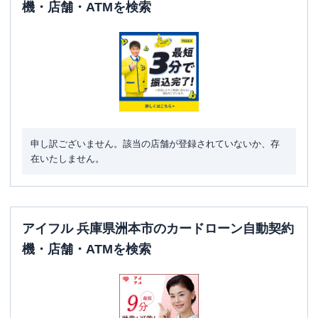
機・店舗・ATMを検索
申し訳ございません。該当の店舗が登録されていないか、存
在いたしません。
アイフル 兵庫県洲本市のカードローン自動契約
機・店舗・ATMを検索