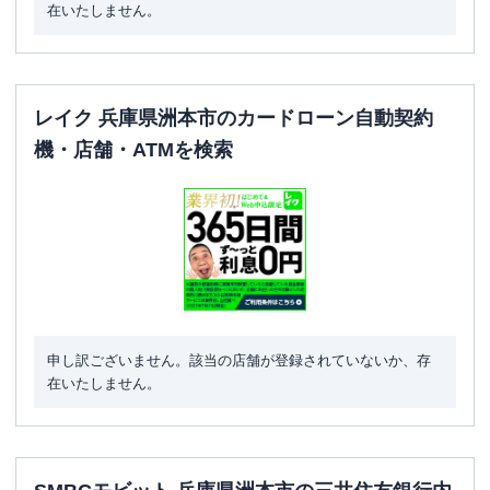
在いたしません。
レイク 兵庫県洲本市のカードローン自動契約
機・店舗・ATMを検索
申し訳ございません。該当の店舗が登録されていないか、存
在いたしません。