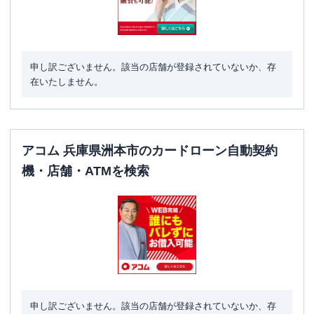
申し訳ございません。該当の店舗が登録されていないか、存
在いたしません。
アコム 兵庫県洲本市のカードローン自動契約
機・店舗・ATMを検索
申し訳ございません。該当の店舗が登録されていないか、存