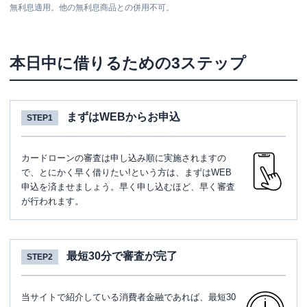
無利息適用。他の無利息商品との併用不可。
本日中に借りるための3ステップ
まずはWEBからお申込
STEP1
カードローンの審査は申し込み順に実施されますの
で、とにかく早く借りたい!という方は、まずはWEB
申込を済ませましょう。早く申し込むほど、早く審査
が行われます。
最短30分で審査が完了
STEP2
当サイトで紹介している消費者金融であれば、最短30