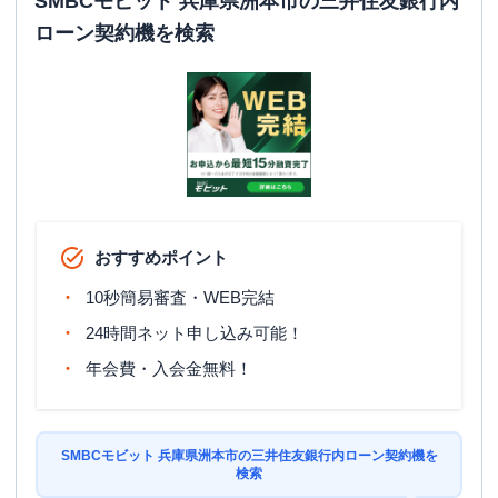
SMBCモビット 兵庫県洲本市の三井住友銀行内
ローン契約機を検索
おすすめポイント
10秒簡易審査・WEB完結
24時間ネット申し込み可能！
年会費・入会金無料！
SMBCモビット 兵庫県洲本市の三井住友銀行内ローン契約機を
検索