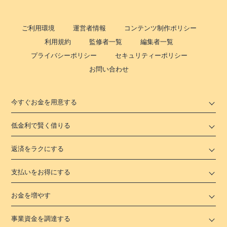
ご利用環境
運営者情報
コンテンツ制作ポリシー
利用規約
監修者一覧
編集者一覧
プライバシーポリシー
セキュリティーポリシー
お問い合わせ
今すぐお金を用意する
低金利で賢く借りる
返済をラクにする
支払いをお得にする
お金を増やす
事業資金を調達する