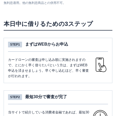
無利息適用。他の無利息商品との併用不可。
本日中に借りるための3ステップ
まずはWEBからお申込
STEP1
カードローンの審査は申し込み順に実施されますの
で、とにかく早く借りたい!という方は、まずはWEB
申込を済ませましょう。早く申し込むほど、早く審査
が行われます。
最短30分で審査が完了
STEP2
当サイトで紹介している消費者金融であれば、最短30