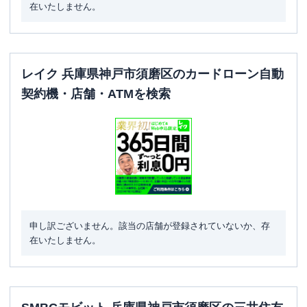
在いたしません。
レイク 兵庫県神戸市須磨区のカードローン自動
契約機・店舗・ATMを検索
申し訳ございません。該当の店舗が登録されていないか、存
在いたしません。