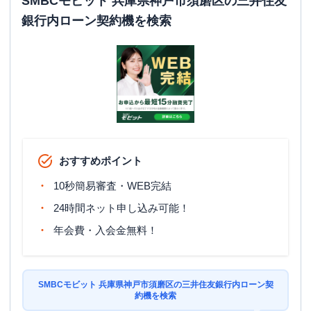
SMBCモビット 兵庫県神戸市須磨区の三井住友
銀行内ローン契約機を検索
おすすめポイント
10秒簡易審査・WEB完結
24時間ネット申し込み可能！
年会費・入会金無料！
SMBCモビット 兵庫県神戸市須磨区の三井住友銀行内ローン契
約機を検索