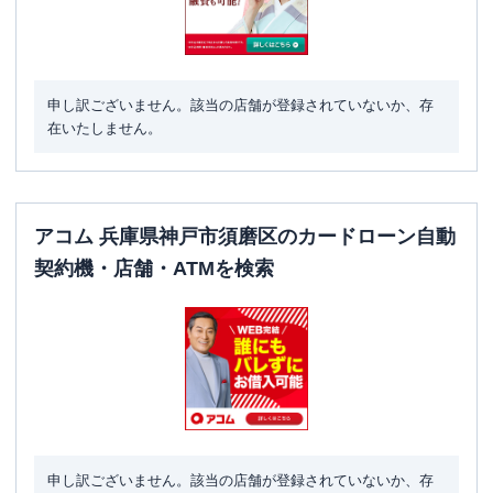
申し訳ございません。該当の店舗が登録されていないか、存
在いたしません。
アコム 兵庫県神戸市須磨区のカードローン自動
契約機・店舗・ATMを検索
申し訳ございません。該当の店舗が登録されていないか、存