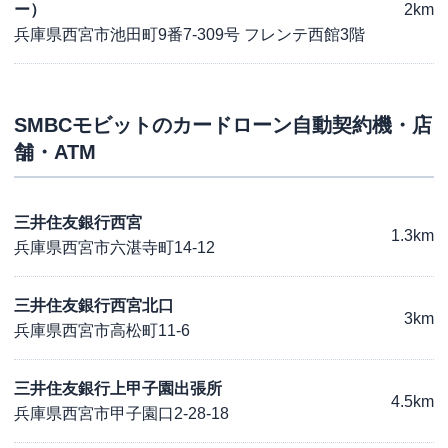
ー）
2km
兵庫県西宮市池田町9番7-309号 フレンテ西館3階
SMBCモビット
のカードローン自動契約機・店
舗・ATM
三井住友銀行西宮
1.3km
兵庫県西宮市六湛寺町14-12
三井住友銀行西宮北口
3km
兵庫県西宮市高松町11-6
三井住友銀行上甲子園出張所
4.5km
兵庫県西宮市甲子園口2-28-18