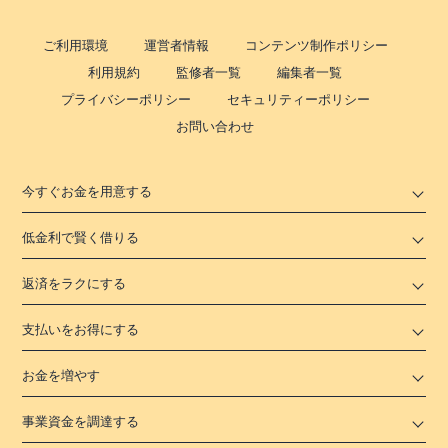
ご利用環境
運営者情報
コンテンツ制作ポリシー
利用規約
監修者一覧
編集者一覧
プライバシーポリシー
セキュリティーポリシー
お問い合わせ
今すぐお金を用意する
低金利で賢く借りる
返済をラクにする
支払いをお得にする
お金を増やす
事業資金を調達する