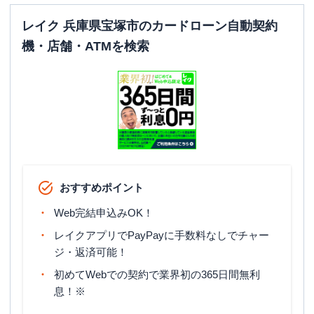
レイク 兵庫県宝塚市のカードローン自動契約
機・店舗・ATMを検索
おすすめポイント
Web完結申込みOK！
レイクアプリでPayPayに手数料なしでチャー
ジ・返済可能！
初めてWebでの契約で業界初の365日間無利
息！※