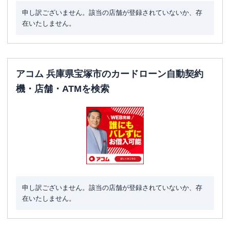
申し訳ございません。該当の店舗が登録されていないか、存
在いたしません。
アコム 兵庫県宝塚市のカードローン自動契約
機・店舗・ATMを検索
申し訳ございません。該当の店舗が登録されていないか、存
在いたしません。