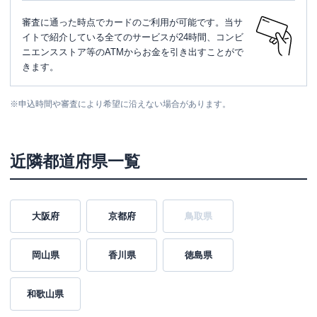
審査に通った時点でカードのご利用が可能です。当サ
イトで紹介している全てのサービスが24時間、コンビ
ニエンスストア等のATMからお金を引き出すことがで
きます。
※
申込時間や審査により希望に沿えない場合があります。
近隣都道府県一覧
大阪府
京都府
鳥取県
岡山県
香川県
徳島県
和歌山県