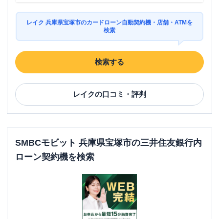
レイク 兵庫県宝塚市のカードローン自動契約機・店舗・ATMを
検索
検索する
レイク
の口コミ・評判
SMBCモビット 兵庫県宝塚市の三井住友銀行内
ローン契約機を検索