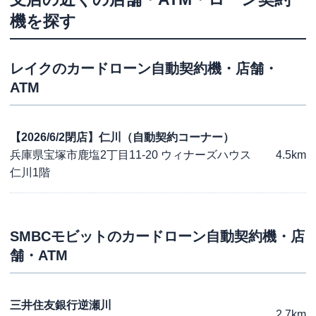
機を探す
レイク
のカードローン自動契約機・店舗・
ATM
【2026/6/2閉店】仁川（自動契約コーナー）
兵庫県宝塚市鹿塩2丁目11-20 ウィナーズハウス
4.5km
仁川1階
SMBCモビット
のカードローン自動契約機・店
舗・ATM
三井住友銀行逆瀬川
2.7km