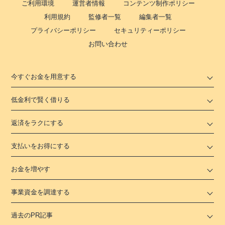
ご利用環境
運営者情報
コンテンツ制作ポリシー
利用規約
監修者一覧
編集者一覧
プライバシーポリシー
セキュリティーポリシー
お問い合わせ
今すぐお金を用意する
低金利で賢く借りる
返済をラクにする
支払いをお得にする
お金を増やす
事業資金を調達する
過去のPR記事