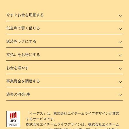
今すぐお金を用意する
低金利で賢く借りる
返済をラクにする
支払いをお得にする
お金を増やす
事業資金を調達する
過去のPR記事
「
イーデス
」は、
株式会社エイチームライフデザイン
が運営
するサービスです。
株式会社エイチームライフデザイン
は、
株式会社エイチーム