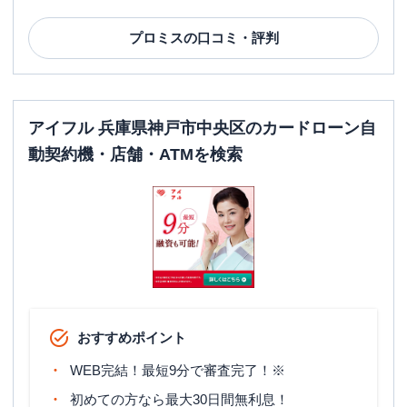
プロミス
の口コミ・評判
アイフル 兵庫県神戸市中央区のカードローン自
動契約機・店舗・ATMを検索
おすすめポイント
WEB完結！最短9分で審査完了！※
初めての方なら最大30日間無利息！