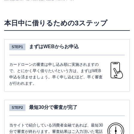
本日中に借りるための3ステップ
まずはWEBからお申込
STEP1
カードローンの審査は申し込み順に実施されますの
で、とにかく早く借りたい!という方は、まずはWEB
申込を済ませましょう。早く申し込むほど、早く審査
が行われます。
最短30分で審査が完了
STEP2
当サイトで紹介している消費者金融であれば、最短30
分で審査が終わります。審査結果はご入力頂いた電話