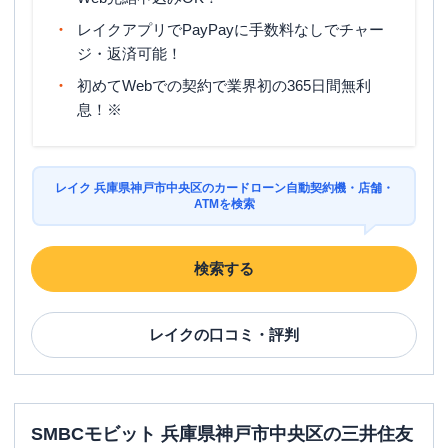
レイクアプリでPayPayに手数料なしでチャー
ジ・返済可能！
初めてWebでの契約で業界初の365日間無利
息！※
レイク 兵庫県神戸市中央区のカードローン自動契約機・店舗・
ATMを検索
検索する
レイク
の口コミ・評判
SMBCモビット 兵庫県神戸市中央区の三井住友