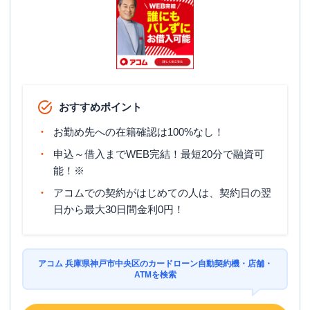
おすすめポイント
お勤め先への在籍確認は100%なし！
申込～借入までWEB完結！最短20分で融資可
能！※
アコムでの契約がはじめての人は、契約日の翌
日から最大30日間金利0円！
アコム 兵庫県神戸市中央区のカードローン自動契約機・店舗・
ATMを検索