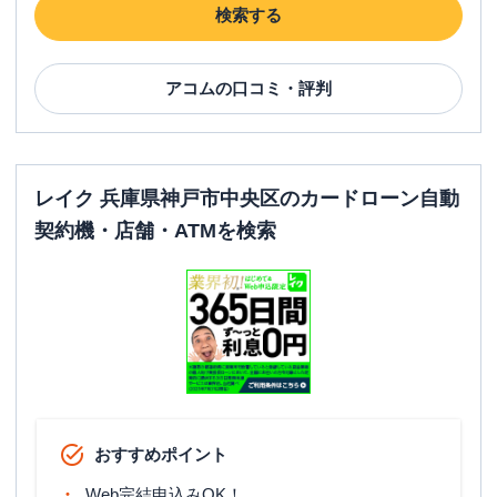
検索する
アコム
の口コミ・評判
レイク 兵庫県神戸市中央区のカードローン自動
契約機・店舗・ATMを検索
おすすめポイント
Web完結申込みOK！