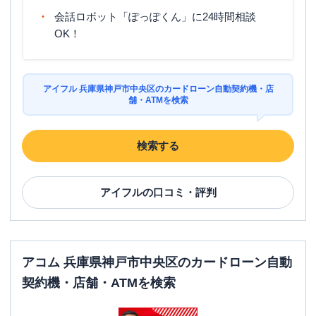
会話ロボット「ぽっぽくん」に24時間相談
OK！
アイフル 兵庫県神戸市中央区のカードローン自動契約機・店
舗・ATMを検索
検索する
アイフル
の口コミ・評判
アコム 兵庫県神戸市中央区のカードローン自動
契約機・店舗・ATMを検索