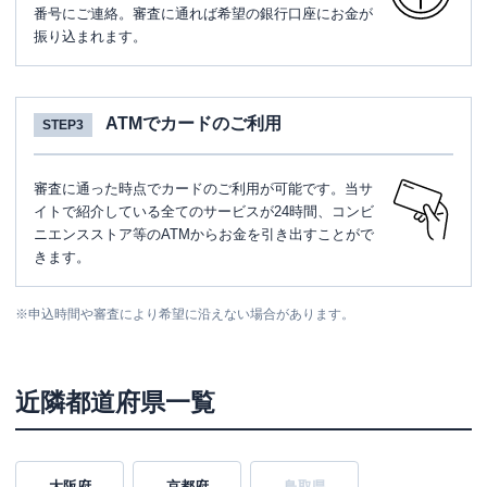
番号にご連絡。審査に通れば希望の銀行口座にお金が
振り込まれます。
ATMでカードのご利用
STEP3
審査に通った時点でカードのご利用が可能です。当サ
イトで紹介している全てのサービスが24時間、コンビ
ニエンスストア等のATMからお金を引き出すことがで
きます。
※
申込時間や審査により希望に沿えない場合があります。
近隣都道府県一覧
大阪府
京都府
鳥取県