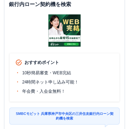
銀行内ローン契約機を検索
おすすめポイント
10秒簡易審査・WEB完結
24時間ネット申し込み可能！
年会費・入会金無料！
SMBCモビット 兵庫県神戸市中央区の三井住友銀行内ローン契
約機を検索