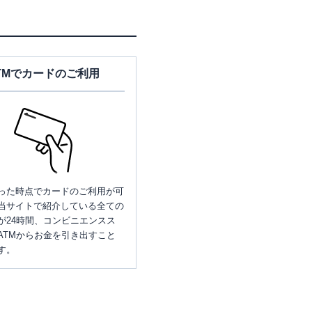
TMでカードのご利用
った時点でカードのご利用が可
当サイトで紹介している全ての
が24時間、コンビニエンスス
ATMからお金を引き出すこと
す。