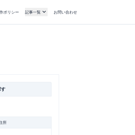
作ポリシー
記事一覧
お問い合わせ
探す
住所