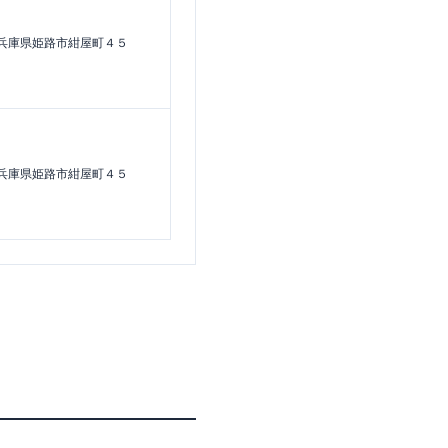
兵庫県姫路市紺屋町４５
兵庫県姫路市紺屋町４５