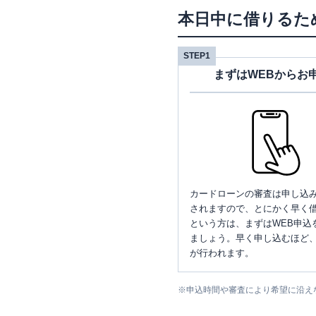
本日中に借りるた
STEP1
まずはWEBからお
カードローンの審査は申し込
されますので、とにかく早く借
という方は、まずはWEB申込
ましょう。早く申し込むほど
が行われます。
※
申込時間や審査により希望に沿え