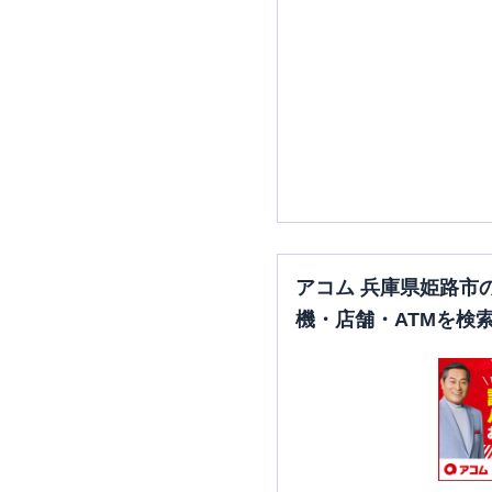
アコム 兵庫県姫路市
機・店舗・ATMを検